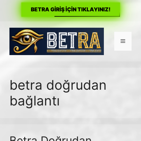
BETRA GİRİŞ İÇİN TIKLAYINIZ!
İçeriğe
atla
Menü
betra doğrudan
bağlantı
Betra Doğrudan