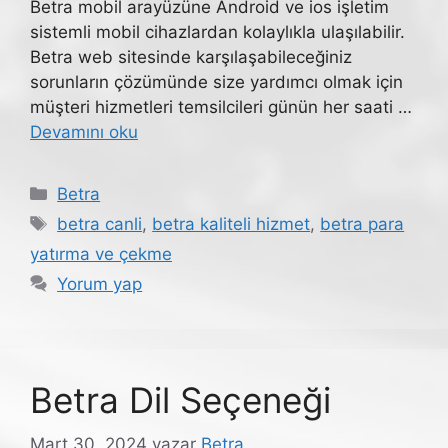
Betra mobil arayüzüne Android ve ios işletim
sistemli mobil cihazlardan kolaylıkla ulaşılabilir.
Betra web sitesinde karşılaşabileceğiniz
sorunların çözümünde size yardımcı olmak için
müşteri hizmetleri temsilcileri günün her saati …
Devamını oku
Kategoriler
Betra
Etiketler
betra canli
,
betra kaliteli hizmet
,
betra para
yatırma ve çekme
Yorum yap
Betra Dil Seçeneği
Mart 30, 2024
yazar
Betra