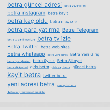
betra güncel adresi
betra güvenilir mi
betra instagram
betra kayit
betra kaç oldu
betra maç izle
betra para yatırma
Betra Telegram
betra tv izle
betra tv canli maç izle
Betra Twitter
betra web sitesi
betra whatsapp
Betra Yeni Giriş
betra yeni adres
betra üyelik
Betra Şikayet
betra üye i̇şlemleri
giris betra
güncel betra
betra şikâyetleri
giris yap betra
kayit betra
twitter betra
yeni adresi betra
yeni giris betra
betra müşteri hizmetleri ekibi