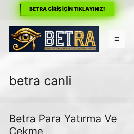
BETRA GİRİŞ İÇİN TIKLAYINIZ!
İçeriğe
atla
Menü
betra canli
Betra Para Yatırma Ve
Çekme