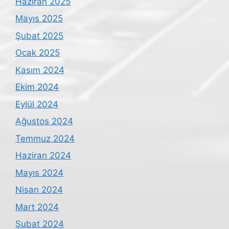
Haziran 2025
Mayıs 2025
Şubat 2025
Ocak 2025
Kasım 2024
Ekim 2024
Eylül 2024
Ağustos 2024
Temmuz 2024
Haziran 2024
Mayıs 2024
Nisan 2024
Mart 2024
Şubat 2024