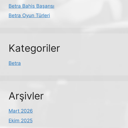
Betra Bahis Başarısı
Betra Oyun Türleri
Kategoriler
Betra
Arşivler
Mart 2026
Ekim 2025