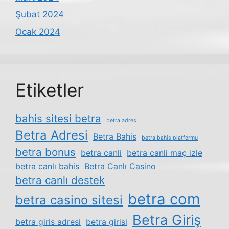
Şubat 2024
Ocak 2024
Etiketler
bahis sitesi betra
betra adres
Betra Adresi
Betra Bahis
betra bahis platformu
betra bonus
betra canli
betra canli maç izle
betra canlı bahis
Betra Canlı Casino
betra canlı destek
betra com
betra casino sitesi
Betra Giriş
betra giris adresi
betra girisi