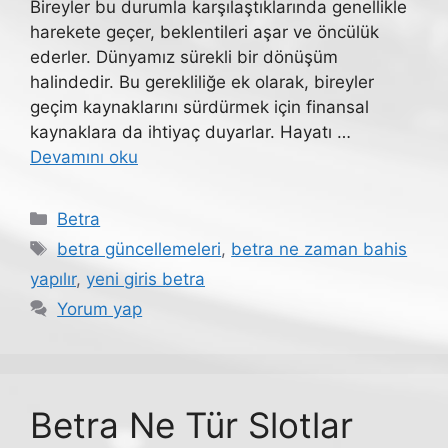
Bireyler bu durumla karşılaştıklarında genellikle
harekete geçer, beklentileri aşar ve öncülük
ederler. Dünyamız sürekli bir dönüşüm
halindedir. Bu gerekliliğe ek olarak, bireyler
geçim kaynaklarını sürdürmek için finansal
kaynaklara da ihtiyaç duyarlar. Hayatı …
Devamını oku
Kategoriler
Betra
Etiketler
betra güncellemeleri
,
betra ne zaman bahis
yapılır
,
yeni giris betra
Yorum yap
Betra Ne Tür Slotlar