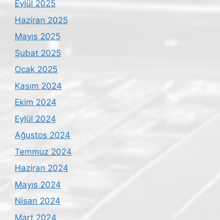
Eylül 2025
Haziran 2025
Mayıs 2025
Şubat 2025
Ocak 2025
Kasım 2024
Ekim 2024
Eylül 2024
Ağustos 2024
Temmuz 2024
Haziran 2024
Mayıs 2024
Nisan 2024
Mart 2024