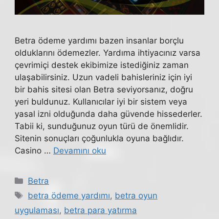
Betra ödeme yardımı bazen insanlar borçlu
olduklarını ödemezler. Yardıma ihtiyacınız varsa
çevrimiçi destek ekibimize istediğiniz zaman
ulaşabilirsiniz. Uzun vadeli bahisleriniz için iyi
bir bahis sitesi olan Betra seviyorsanız, doğru
yeri buldunuz. Kullanıcılar iyi bir sistem veya
yasal izni olduğunda daha güvende hissederler.
Tabii ki, sunduğunuz oyun türü de önemlidir.
Sitenin sonuçları çoğunlukla oyuna bağlıdır.
Casino …
Devamını oku
Kategoriler
Betra
Etiketler
betra ödeme yardımı
,
betra oyun
uygulaması
,
betra para yatırma