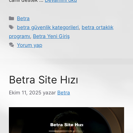
Kategoriler
Betra
Etiketler
betra güvenlik kategorileri
,
betra ortaklık
programı
,
Betra Yeni Giriş
Yorum yap
Betra Site Hızı
Ekim 11, 2025
yazar
Betra