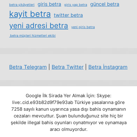
giris betra
güncel betra
betra şikâyetleri
giris yap betra
kayit betra
twitter betra
yeni adresi betra
yeni giris betra
betra müşteri hizmetleri ekibi
Betra Telegram
|
Betra Twitter
|
Betra İnstagram
Google İlk Sirada Yer Almak İçin: Skype:
live:.cid.e93b82d9f79e93ab Türkiye yasalarına göre
7258 sayılı kanun uyarınca yasa dışı bahis oynamanın
cezaları mevcuttur. Şuan bulunduğunuz site hiç bir
şekilde illegal bahis oyunları oynatmıyor ve oynamaya
aracı olmuyordur.