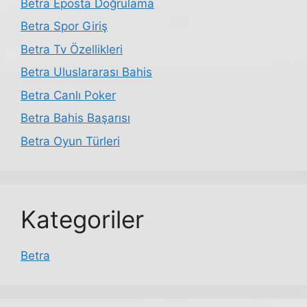
Betra Eposta Doğrulama
Betra Spor Giriş
Betra Tv Özellikleri
Betra Uluslararası Bahis
Betra Canlı Poker
Betra Bahis Başarısı
Betra Oyun Türleri
Kategoriler
Betra