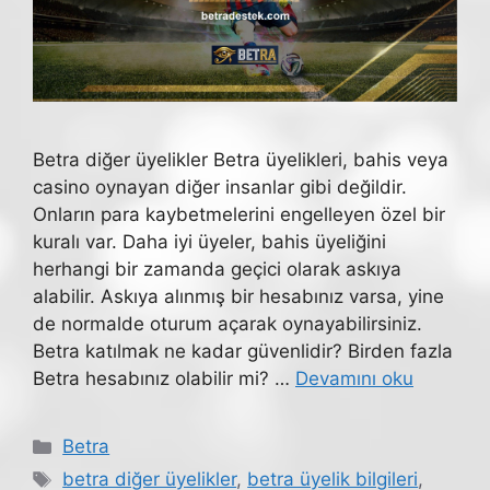
Betra diğer üyelikler Betra üyelikleri, bahis veya
casino oynayan diğer insanlar gibi değildir.
Onların para kaybetmelerini engelleyen özel bir
kuralı var. Daha iyi üyeler, bahis üyeliğini
herhangi bir zamanda geçici olarak askıya
alabilir. Askıya alınmış bir hesabınız varsa, yine
de normalde oturum açarak oynayabilirsiniz.
Betra katılmak ne kadar güvenlidir? Birden fazla
Betra hesabınız olabilir mi? …
Devamını oku
Kategoriler
Betra
Etiketler
betra diğer üyelikler
,
betra üyelik bilgileri
,