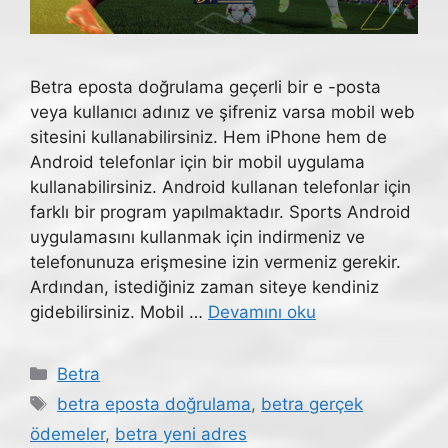
Betra eposta doğrulama geçerli bir e -posta
veya kullanıcı adınız ve şifreniz varsa mobil web
sitesini kullanabilirsiniz. Hem iPhone hem de
Android telefonlar için bir mobil uygulama
kullanabilirsiniz. Android kullanan telefonlar için
farklı bir program yapılmaktadır. Sports Android
uygulamasını kullanmak için indirmeniz ve
telefonunuza erişmesine izin vermeniz gerekir.
Ardından, istediğiniz zaman siteye kendiniz
gidebilirsiniz. Mobil …
Devamını oku
Kategoriler
Betra
Etiketler
betra eposta doğrulama
,
betra gerçek
ödemeler
,
betra yeni adres