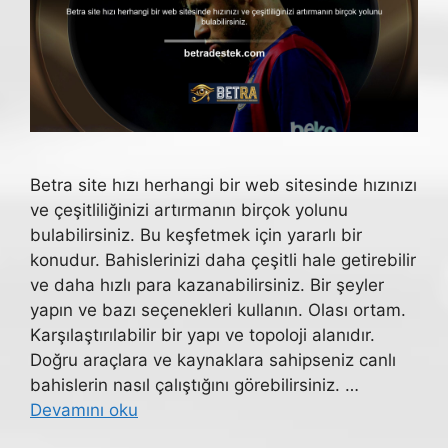
Betra site hızı herhangi bir web sitesinde hızınızı
ve çeşitliliğinizi artırmanın birçok yolunu
bulabilirsiniz. Bu keşfetmek için yararlı bir
konudur. Bahislerinizi daha çeşitli hale getirebilir
ve daha hızlı para kazanabilirsiniz. Bir şeyler
yapın ve bazı seçenekleri kullanın. Olası ortam.
Karşılaştırılabilir bir yapı ve topoloji alanıdır.
Doğru araçlara ve kaynaklara sahipseniz canlı
bahislerin nasıl çalıştığını görebilirsiniz. …
Devamını oku