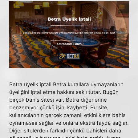
Betra üyelik iptali Betra kurallara uymayanların
üyeliğini iptal etme hakkını saklı tutar. Bugün
birçok bahis sitesi var. Betra diğerlerine
benzemiyor çünkü işini kaybetti. Bu site,
kullanıcılarının gerçek zamanlı etkinliklere bahis
oynamasını sağlar ve onlara ekstra fayda sağlar.
Diğer sitelerden farklıdır çünkü bahisleri daha