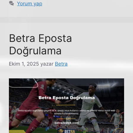
Yorum yap
Betra Eposta
Doğrulama
Ekim 1, 2025
yazar
Betra