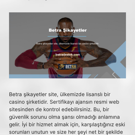
Betra şikayetler site, ülkemizde lisanslı bir
casino şirketidir. Sertifikayı ajansın resmi web
sitesinden de kontrol edebilirsiniz. Bu, bir
güvenlik sorunu olma şansı olmadığı anlamına
gelir. İyi bir hizmet almak için, karşılaştığınız eski
sorunları unutun ve size her şeyi net bir şekilde