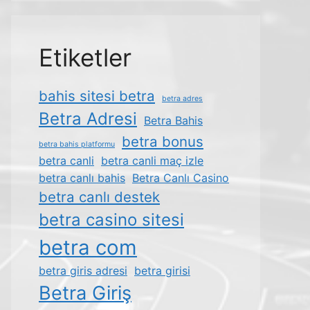
Etiketler
bahis sitesi betra
betra adres
Betra Adresi
Betra Bahis
betra bonus
betra bahis platformu
betra canli
betra canli maç izle
betra canlı bahis
Betra Canlı Casino
betra canlı destek
betra casino sitesi
betra com
betra giris adresi
betra girisi
Betra Giriş