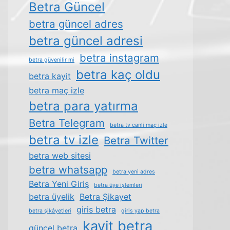
Betra Güncel
betra güncel adres
betra güncel adresi
betra instagram
betra güvenilir mi
betra kaç oldu
betra kayit
betra maç izle
betra para yatırma
Betra Telegram
betra tv canli maç izle
betra tv izle
Betra Twitter
betra web sitesi
betra whatsapp
betra yeni adres
Betra Yeni Giriş
betra üye i̇şlemleri
betra üyelik
Betra Şikayet
giris betra
betra şikâyetleri
giris yap betra
kayit betra
güncel betra