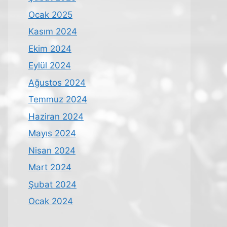
Ocak 2025
Kasım 2024
Ekim 2024
Eylül 2024
Ağustos 2024
Temmuz 2024
Haziran 2024
Mayıs 2024
Nisan 2024
Mart 2024
Şubat 2024
Ocak 2024