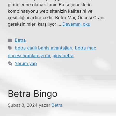
girmelerine olanak tanır. Bu seçeneklerin
kombinasyonu web sitenizin kalitesini ve
çeşitliliğini artıracaktır. Betra Maç Öncesi Oranı
gereksinimleri karşılıyor …
Devamını oku
Kategoriler
Betra
Etiketler
betra canlı bahis avantajları
,
betra maç
öncesi oranları i̇yi mi
,
giris betra
Yorum yap
Betra Bingo
Şubat 8, 2024
yazar
Betra