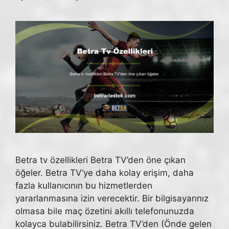
Betra tv özellikleri Betra TV’den öne çıkan
öğeler. Betra TV’ye daha kolay erişim, daha
fazla kullanıcının bu hizmetlerden
yararlanmasına izin verecektir. Bir bilgisayarınız
olmasa bile maç özetini akıllı telefonunuzda
kolayca bulabilirsiniz. Betra TV’den (Önde gelen