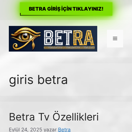
BETRA GİRİŞ İÇİN TIKLAYINIZ!
İçeriğe
atla
Menü
giris betra
Betra Tv Özellikleri
Eylül 24, 2025
yazar
Betra