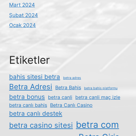
Mart 2024
Şubat 2024
Ocak 2024
Etiketler
bahis sitesi betra
betra adres
Betra Adresi
Betra Bahis
betra bahis platformu
betra bonus
betra canli
betra canli maç izle
betra canlı bahis
Betra Canlı Casino
betra canlı destek
betra com
betra casino sitesi