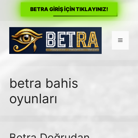
BETRA GİRİŞ İÇİN TIKLAYINIZ!
İçeriğe
atla
Menü
betra bahis
oyunları
Betra Doğrudan