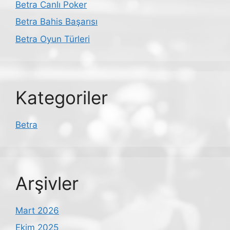
Betra Canlı Poker
Betra Bahis Başarısı
Betra Oyun Türleri
Kategoriler
Betra
Arşivler
Mart 2026
Ekim 2025