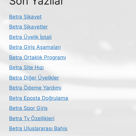
Son Yazılar
Betra Şikayet
Betra Şikayetler
Betra Üyelik İptali
Betra Giriş Aşamaları
Betra Ortaklık Programı
Betra Site Hızı
Betra Diğer Üyelikler
Betra Ödeme Yardımı
Betra Eposta Doğrulama
Betra Spor Giriş
Betra Tv Özellikleri
Betra Uluslararası Bahis