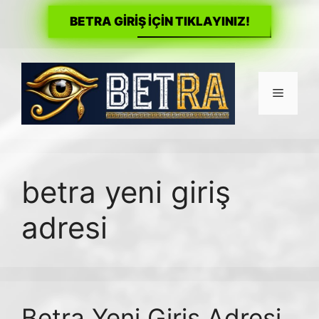
BETRA GİRİŞ İÇİN TIKLAYINIZ!
İçeriğe
atla
Menü
betra yeni giriş
adresi
Betra Yeni Giriş Adresi