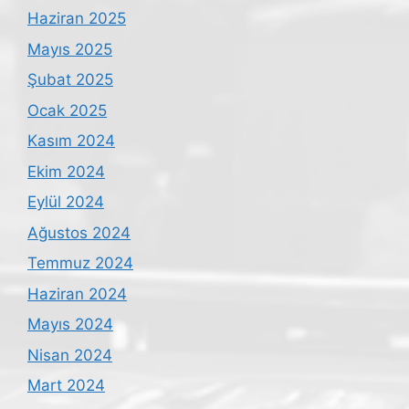
Haziran 2025
Mayıs 2025
Şubat 2025
Ocak 2025
Kasım 2024
Ekim 2024
Eylül 2024
Ağustos 2024
Temmuz 2024
Haziran 2024
Mayıs 2024
Nisan 2024
Mart 2024