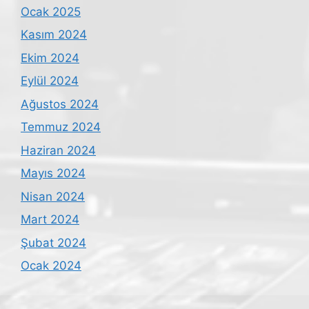
Ocak 2025
Kasım 2024
Ekim 2024
Eylül 2024
Ağustos 2024
Temmuz 2024
Haziran 2024
Mayıs 2024
Nisan 2024
Mart 2024
Şubat 2024
Ocak 2024