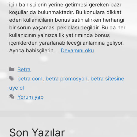
için bahisçilerin yerine getirmesi gereken bazı
koşullar da bulunmaktadır. Bu konulara dikkat
eden kullanıcıların bonus satın alırken herhangi
bir sorun yaşaması pek olası değildir. Bu da her
kullanıcının yalnızca ilk yatırımında bonus
içeriklerden yararlanabileceği anlamına geliyor.
Ayrıca bahisçilerin …
Devamını oku
Kategoriler
Betra
Etiketler
betra com
,
betra promosyon
,
betra sitesine
üye ol
Yorum yap
Son Yazılar