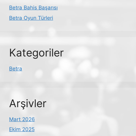
Betra Bahis Başarısı
Betra Oyun Türleri
Kategoriler
Betra
Arşivler
Mart 2026
Ekim 2025