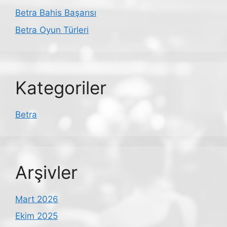
Betra Bahis Başarısı
Betra Oyun Türleri
Kategoriler
Betra
Arşivler
Mart 2026
Ekim 2025