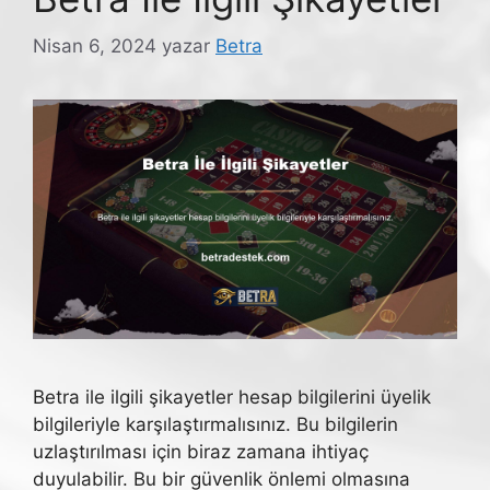
Nisan 6, 2024
yazar
Betra
Betra ile ilgili şikayetler hesap bilgilerini üyelik
bilgileriyle karşılaştırmalısınız. Bu bilgilerin
uzlaştırılması için biraz zamana ihtiyaç
duyulabilir. Bu bir güvenlik önlemi olmasına