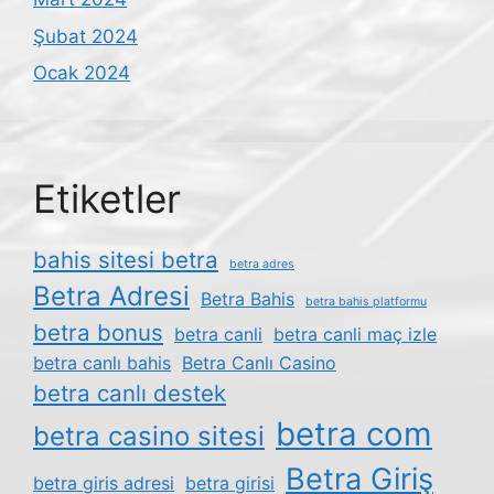
Şubat 2024
Ocak 2024
Etiketler
bahis sitesi betra
betra adres
Betra Adresi
Betra Bahis
betra bahis platformu
betra bonus
betra canli
betra canli maç izle
betra canlı bahis
Betra Canlı Casino
betra canlı destek
betra com
betra casino sitesi
Betra Giriş
betra giris adresi
betra girisi