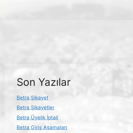
Son Yazılar
Betra Şikayet
Betra Şikayetler
Betra Üyelik İptali
Betra Giriş Aşamaları