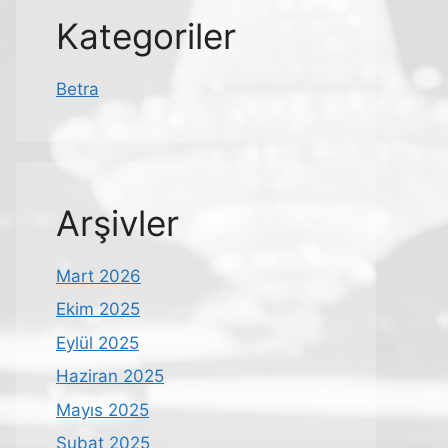
Kategoriler
Betra
Arşivler
Mart 2026
Ekim 2025
Eylül 2025
Haziran 2025
Mayıs 2025
Şubat 2025