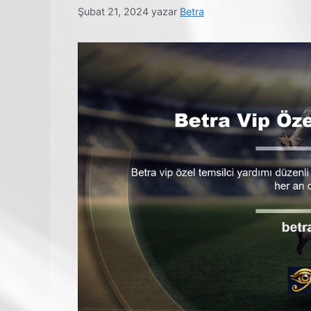
Şubat 21, 2024
yazar
Betra