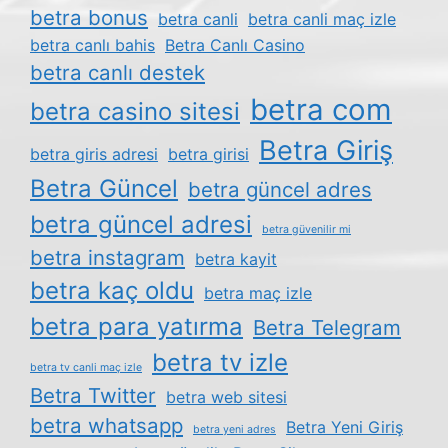
betra bonus
betra canli
betra canli maç izle
betra canlı bahis
Betra Canlı Casino
betra canlı destek
betra com
betra casino sitesi
Betra Giriş
betra giris adresi
betra girisi
Betra Güncel
betra güncel adres
betra güncel adresi
betra güvenilir mi
betra instagram
betra kayit
betra kaç oldu
betra maç izle
betra para yatırma
Betra Telegram
betra tv izle
betra tv canli maç izle
Betra Twitter
betra web sitesi
betra whatsapp
Betra Yeni Giriş
betra yeni adres