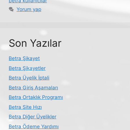
betra kullanıcılar
Yorum yap
Son Yazılar
Betra Şikayet
Betra Şikayetler
Betra Üyelik İptali
Betra Giriş Aşamaları
Betra Ortaklık Programı
Betra Site Hızı
Betra Diğer Üyelikler
Betra Ödeme Yardımı