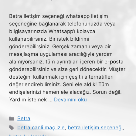
Betra iletişim seçeneği whatsapp iletişim
seçeneğine bağlanarak telefonunuzda veya
bilgisayarınızda Whatsapp’ı kolayca
kullanabilirsiniz. Bir istek bildirimi
gönderebilirsiniz. Gerçek zamanlı veya bir
mesajlaşma uygulaması aracılığıyla yardım
alamıyorsanız, tüm ayrıntıları içeren bir e-posta
gönderebilirsiniz ve size geri dönecektir. Müşteri
desteğini kullanmak için çeşitli alternatifleri
değerlendirebilirsiniz. Seni ele aldık! Tüm
endişelerinizi hemen ele alacağız. Sorun değil.
Yardım istemek …
Devamını oku
Kategoriler
Betra
Etiketler
betra canli maç izle
,
betra i̇letişim seçeneği
,