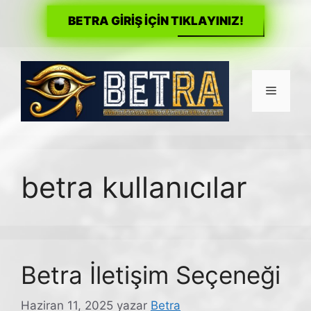
BETRA GİRİŞ İÇİN TIKLAYINIZ!
İçeriğe
atla
Menü
betra kullanıcılar
Betra İletişim Seçeneği
Haziran 11, 2025
yazar
Betra