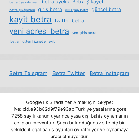
betra üyelik
Betra Şikayet
betra üye i̇şlemleri
giris betra
güncel betra
betra şikâyetleri
giris yap betra
kayit betra
twitter betra
yeni adresi betra
yeni giris betra
betra müşteri hizmetleri ekibi
Betra Telegram
|
Betra Twitter
|
Betra İnstagram
Google İlk Sirada Yer Almak İçin: Skype:
live:.cid.e93b82d9f79e93ab Türkiye yasalarına göre
7258 sayılı kanun uyarınca yasa dışı bahis oynamanın
cezaları mevcuttur. Şuan bulunduğunuz site hiç bir
şekilde illegal bahis oyunları oynatmıyor ve oynamaya
aracı olmuyordur.