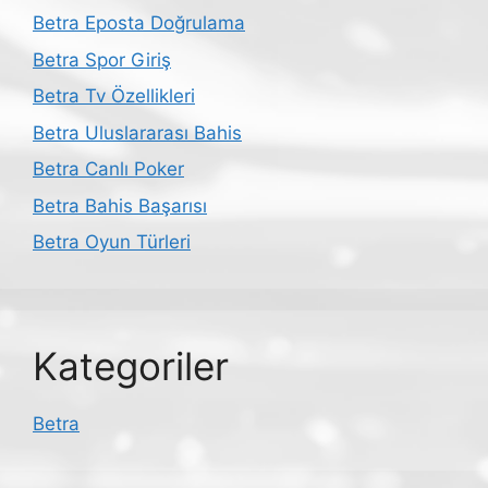
Betra Eposta Doğrulama
Betra Spor Giriş
Betra Tv Özellikleri
Betra Uluslararası Bahis
Betra Canlı Poker
Betra Bahis Başarısı
Betra Oyun Türleri
Kategoriler
Betra