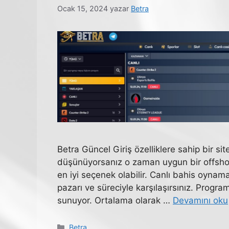
Ocak 15, 2024
yazar
Betra
Betra Güncel Giriş özelliklere sahip bir 
düşünüyorsanız o zaman uygun bir offshore 
en iyi seçenek olabilir. Canlı bahis oynam
pazarı ve süreciyle karşılaşırsınız. Progra
sunuyor. Ortalama olarak …
Devamını oku
Kategoriler
Betra