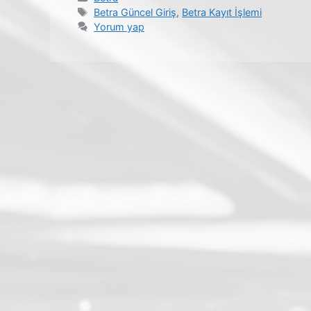
Etiketler
Betra Güncel Giriş
,
Betra Kayıt İşlemi
Yorum yap