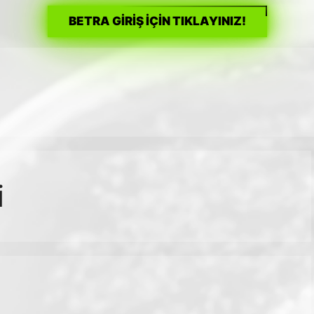
BETRA GİRİŞ İÇİN TIKLAYINIZ!
i