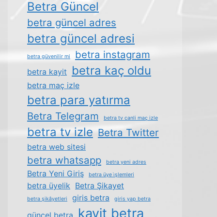
Betra Güncel
betra güncel adres
betra güncel adresi
betra instagram
betra güvenilir mi
betra kaç oldu
betra kayit
betra maç izle
betra para yatırma
Betra Telegram
betra tv canli maç izle
betra tv izle
Betra Twitter
betra web sitesi
betra whatsapp
betra yeni adres
Betra Yeni Giriş
betra üye i̇şlemleri
betra üyelik
Betra Şikayet
giris betra
betra şikâyetleri
giris yap betra
kayit betra
güncel betra