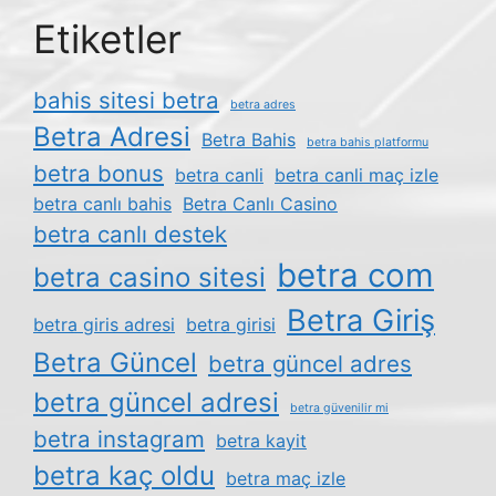
Etiketler
bahis sitesi betra
betra adres
Betra Adresi
Betra Bahis
betra bahis platformu
betra bonus
betra canli
betra canli maç izle
betra canlı bahis
Betra Canlı Casino
betra canlı destek
betra com
betra casino sitesi
Betra Giriş
betra giris adresi
betra girisi
Betra Güncel
betra güncel adres
betra güncel adresi
betra güvenilir mi
betra instagram
betra kayit
betra kaç oldu
betra maç izle