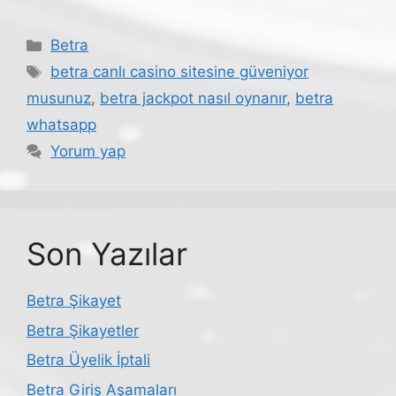
Kategoriler
Betra
Etiketler
betra canlı casino sitesine güveniyor
musunuz
,
betra jackpot nasıl oynanır
,
betra
whatsapp
Yorum yap
Son Yazılar
Betra Şikayet
Betra Şikayetler
Betra Üyelik İptali
Betra Giriş Aşamaları