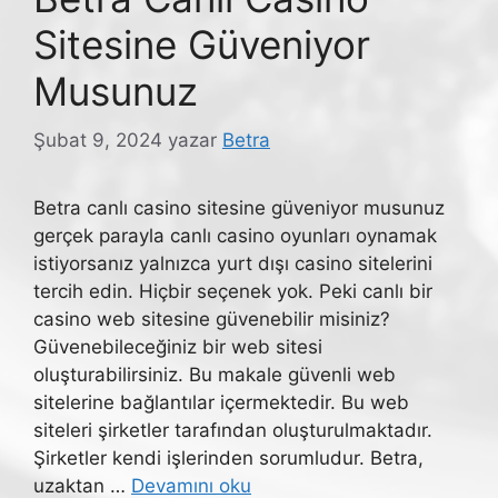
Sitesine Güveniyor
Musunuz
Şubat 9, 2024
yazar
Betra
Betra canlı casino sitesine güveniyor musunuz
gerçek parayla canlı casino oyunları oynamak
istiyorsanız yalnızca yurt dışı casino sitelerini
tercih edin. Hiçbir seçenek yok. Peki canlı bir
casino web sitesine güvenebilir misiniz?
Güvenebileceğiniz bir web sitesi
oluşturabilirsiniz. Bu makale güvenli web
sitelerine bağlantılar içermektedir. Bu web
siteleri şirketler tarafından oluşturulmaktadır.
Şirketler kendi işlerinden sorumludur. Betra,
uzaktan …
Devamını oku