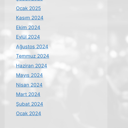
Ocak 2025
Kasım 2024
Ekim 2024
Eylül 2024
Ağustos 2024
Temmuz 2024
Haziran 2024
Mayıs 2024
Nisan 2024
Mart 2024
Şubat 2024
Ocak 2024