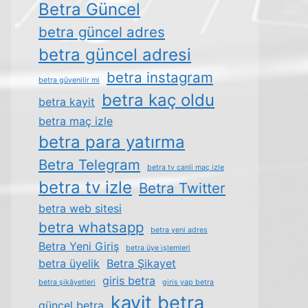
Betra Güncel
betra güncel adres
betra güncel adresi
betra instagram
betra güvenilir mi
betra kaç oldu
betra kayit
betra maç izle
betra para yatırma
Betra Telegram
betra tv canli maç izle
betra tv izle
Betra Twitter
betra web sitesi
betra whatsapp
betra yeni adres
Betra Yeni Giriş
betra üye i̇şlemleri
betra üyelik
Betra Şikayet
giris betra
betra şikâyetleri
giris yap betra
kayit betra
güncel betra