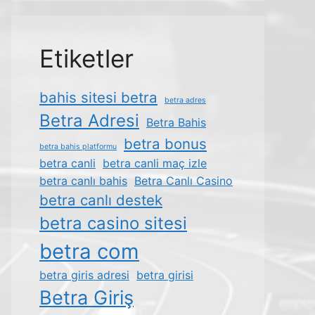
Etiketler
bahis sitesi betra
betra adres
Betra Adresi
Betra Bahis
betra bonus
betra bahis platformu
betra canli
betra canli maç izle
betra canlı bahis
Betra Canlı Casino
betra canlı destek
betra casino sitesi
betra com
betra giris adresi
betra girisi
Betra Giriş