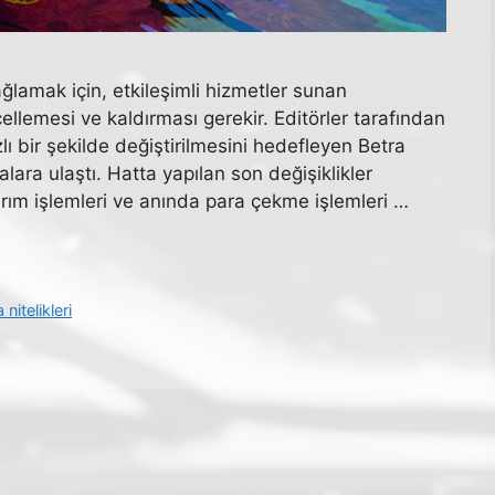
ğlamak için, etkileşimli hizmetler sunan
ellemesi ve kaldırması gerekir. Editörler tarafından
zlı bir şekilde değiştirilmesini hedefleyen Betra
lara ulaştı. Hatta yapılan son değişiklikler
tırım işlemleri ve anında para çekme işlemleri …
 nitelikleri