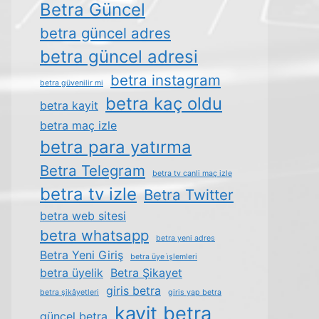
Betra Güncel
betra güncel adres
betra güncel adresi
betra instagram
betra güvenilir mi
betra kaç oldu
betra kayit
betra maç izle
betra para yatırma
Betra Telegram
betra tv canli maç izle
betra tv izle
Betra Twitter
betra web sitesi
betra whatsapp
betra yeni adres
Betra Yeni Giriş
betra üye i̇şlemleri
betra üyelik
Betra Şikayet
giris betra
betra şikâyetleri
giris yap betra
kayit betra
güncel betra