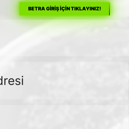
BETRA GİRİŞ İÇİN TIKLAYINIZ!
dresi