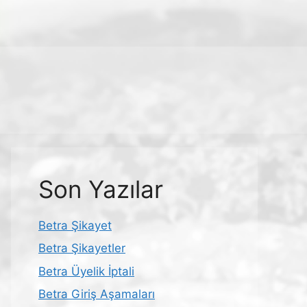
Son Yazılar
Betra Şikayet
Betra Şikayetler
Betra Üyelik İptali
Betra Giriş Aşamaları