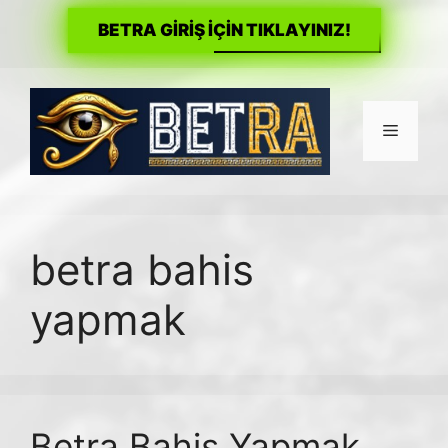
BETRA GİRİŞ İÇİN TIKLAYINIZ!
İçeriğe
atla
Menü
betra bahis
yapmak
Betra Bahis Yapmak