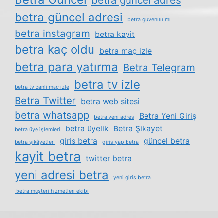
betra güncel adres
betra güncel adresi
betra güvenilir mi
betra instagram
betra kayit
betra kaç oldu
betra maç izle
betra para yatırma
Betra Telegram
betra tv izle
betra tv canli maç izle
Betra Twitter
betra web sitesi
betra whatsapp
Betra Yeni Giriş
betra yeni adres
betra üyelik
Betra Şikayet
betra üye i̇şlemleri
giris betra
güncel betra
betra şikâyetleri
giris yap betra
kayit betra
twitter betra
yeni adresi betra
yeni giris betra
betra müşteri hizmetleri ekibi