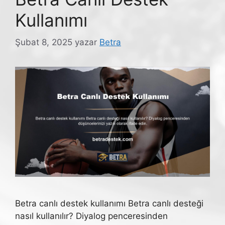
Kullanımı
Şubat 8, 2025
yazar
Betra
Betra canlı destek kullanımı Betra canlı desteği
nasıl kullanılır? Diyalog penceresinden