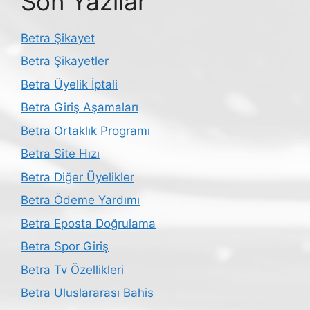
Son Yazılar
Betra Şikayet
Betra Şikayetler
Betra Üyelik İptali
Betra Giriş Aşamaları
Betra Ortaklık Programı
Betra Site Hızı
Betra Diğer Üyelikler
Betra Ödeme Yardımı
Betra Eposta Doğrulama
Betra Spor Giriş
Betra Tv Özellikleri
Betra Uluslararası Bahis