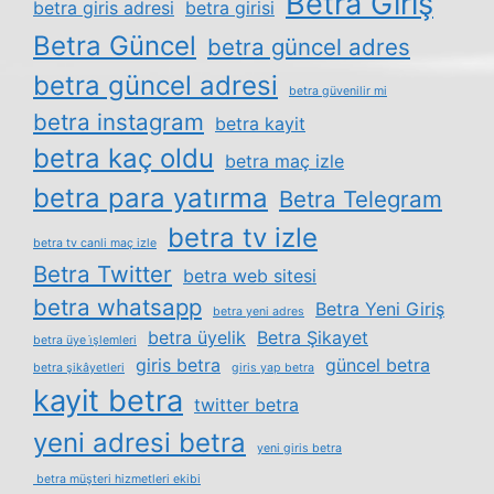
Betra Giriş
betra giris adresi
betra girisi
Betra Güncel
betra güncel adres
betra güncel adresi
betra güvenilir mi
betra instagram
betra kayit
betra kaç oldu
betra maç izle
betra para yatırma
Betra Telegram
betra tv izle
betra tv canli maç izle
Betra Twitter
betra web sitesi
betra whatsapp
Betra Yeni Giriş
betra yeni adres
betra üyelik
Betra Şikayet
betra üye i̇şlemleri
giris betra
güncel betra
betra şikâyetleri
giris yap betra
kayit betra
twitter betra
yeni adresi betra
yeni giris betra
betra müşteri hizmetleri ekibi