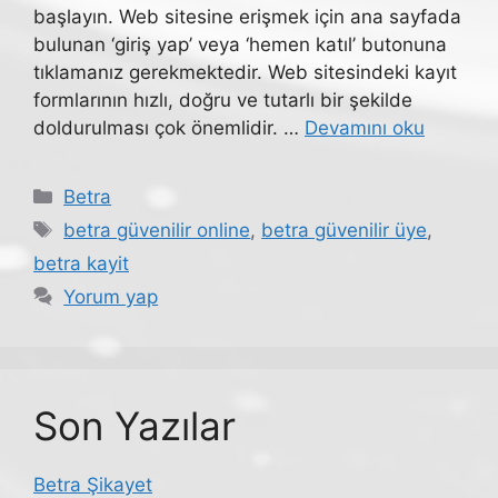
başlayın. Web sitesine erişmek için ana sayfada
bulunan ‘giriş yap’ veya ‘hemen katıl’ butonuna
tıklamanız gerekmektedir. Web sitesindeki kayıt
formlarının hızlı, doğru ve tutarlı bir şekilde
doldurulması çok önemlidir. …
Devamını oku
Kategoriler
Betra
Etiketler
betra güvenilir online
,
betra güvenilir üye
,
betra kayit
Yorum yap
Son Yazılar
Betra Şikayet