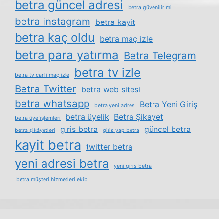
betra güncel adresi
betra güvenilir mi
betra instagram
betra kayit
betra kaç oldu
betra maç izle
betra para yatırma
Betra Telegram
betra tv izle
betra tv canli maç izle
Betra Twitter
betra web sitesi
betra whatsapp
Betra Yeni Giriş
betra yeni adres
betra üyelik
Betra Şikayet
betra üye i̇şlemleri
giris betra
güncel betra
betra şikâyetleri
giris yap betra
kayit betra
twitter betra
yeni adresi betra
yeni giris betra
betra müşteri hizmetleri ekibi