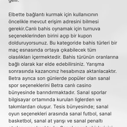
gelir.
Elbette bağlantı kurmak için kullanıcının
öncelikle mevcut erişim adresini bilmesi
gerekir.Canlı bahis oynamak için turnuva
seçeneklerinden birini açıp bir kupon
dolduruyorsunuz. Bu kategoride bahis türleri bir
maç esnasında ortaya çıkabilecek tüm
olasılıkları içermektedir. Bahis türünün oranlarına
bağlı olarak kar elde edebilirsiniz. Yarışma
sonrasında kazancınız hesabınıza aktarılacaktır.
Betra ayrıca son günlerde popüler olan sanal
spor seçeneklerini Betra canlı casino
bünyesinde barındırmaktadır. Sanal sporlar
bilgisayar ortamında kurulan liglerden ve
takımlardan oluşur. Tesis bünyesinde; sanal
oyun seçenekleri arasında sanal futbol, sanal
basketbol, sanal at yarışı ve sanal penaltı