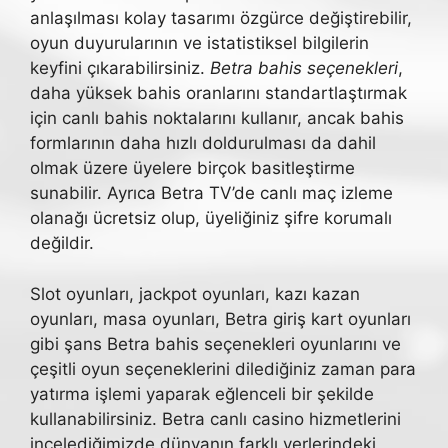
anlaşılması kolay tasarımı özgürce değiştirebilir,
oyun duyurularının ve istatistiksel bilgilerin
keyfini çıkarabilirsiniz.
Betra bahis seçenekleri
,
daha yüksek bahis oranlarını standartlaştırmak
için canlı bahis noktalarını kullanır, ancak bahis
formlarının daha hızlı doldurulması da dahil
olmak üzere üyelere birçok basitleştirme
sunabilir. Ayrıca Betra TV’de canlı maç izleme
olanağı ücretsiz olup, üyeliğiniz şifre korumalı
değildir.
Slot oyunları, jackpot oyunları, kazı kazan
oyunları, masa oyunları, Betra giriş kart oyunları
gibi şans Betra bahis seçenekleri oyunlarını ve
çeşitli oyun seçeneklerini dilediğiniz zaman para
yatırma işlemi yaparak eğlenceli bir şekilde
kullanabilirsiniz. Betra canlı casino hizmetlerini
incelediğimizde dünyanın farklı yerlerindeki