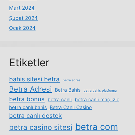
Mart 2024
Şubat 2024
Ocak 2024
Etiketler
bahis sitesi betra
betra adres
Betra Adresi
Betra Bahis
betra bahis platformu
betra bonus
betra canli
betra canli maç izle
betra canlı bahis
Betra Canlı Casino
betra canlı destek
betra com
betra casino sitesi