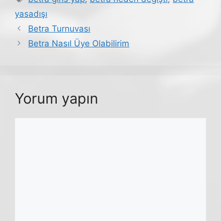
yasadışı
Betra Turnuvası
Betra Nasıl Üye Olabilirim
Yorum yapın
Yorum