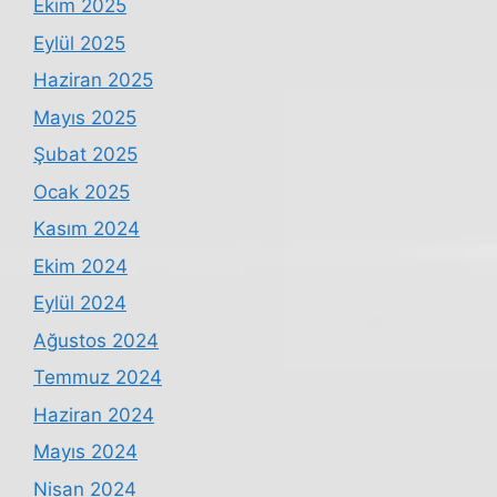
Ekim 2025
Eylül 2025
Haziran 2025
Mayıs 2025
Şubat 2025
Ocak 2025
Kasım 2024
Ekim 2024
Eylül 2024
Ağustos 2024
Temmuz 2024
Haziran 2024
Mayıs 2024
Nisan 2024