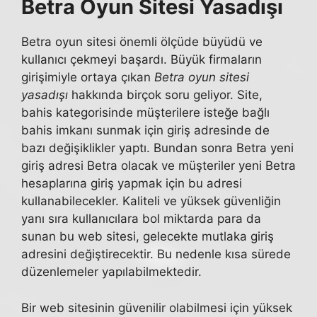
Betra Oyun Sitesi Yasadışı
Betra oyun sitesi önemli ölçüde büyüdü ve
kullanıcı çekmeyi başardı. Büyük firmaların
girişimiyle ortaya çıkan
Betra oyun sitesi
yasadışı
hakkında birçok soru geliyor. Site,
bahis kategorisinde müşterilere isteğe bağlı
bahis imkanı sunmak için giriş adresinde de
bazı değişiklikler yaptı. Bundan sonra Betra yeni
giriş adresi Betra olacak ve müşteriler yeni Betra
hesaplarına giriş yapmak için bu adresi
kullanabilecekler. Kaliteli ve yüksek güvenliğin
yanı sıra kullanıcılara bol miktarda para da
sunan bu web sitesi, gelecekte mutlaka giriş
adresini değiştirecektir. Bu nedenle kısa sürede
düzenlemeler yapılabilmektedir.
Bir web sitesinin güvenilir olabilmesi için yüksek