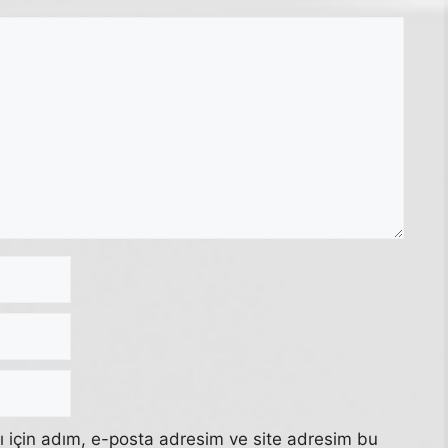
 için adım, e-posta adresim ve site adresim bu