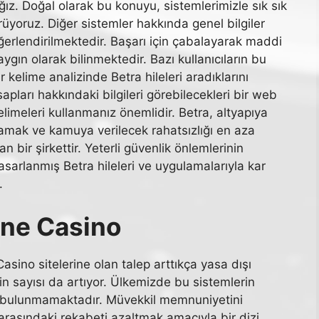
ız. Doğal olarak bu konuyu, sistemlerimizle sık sık
rüyoruz. Diğer sistemler hakkında genel bilgiler
ğerlendirilmektedir. Başarı için çabalayarak maddi
gın olarak bilinmektedir. Bazı kullanıcıların bu
elime analizinde Betra hileleri aradıklarını
apları hakkındaki bilgileri görebilecekleri bir web
elimeleri kullanmanız önemlidir. Betra, altyapıya
lamak ve kamuya verilecek rahatsızlığı en aza
 bir şirkettir. Yeterli güvenlik önlemlerinin
asarlanmış Betra hileleri ve uygulamalarıyla kar
.
ine Casino
Casino sitelerine olan talep arttıkça yasa dışı
nin sayısı da artıyor. Ülkemizde bu sistemlerin
nı bulunmamaktadır. Müvekkil memnuniyetini
arasındaki rekabeti azaltmak amacıyla bir dizi