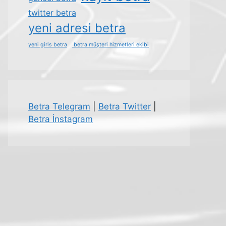
twitter betra
yeni adresi betra
yeni giris betra
betra müşteri hizmetleri ekibi
Betra Telegram
|
Betra Twitter
|
Betra İnstagram