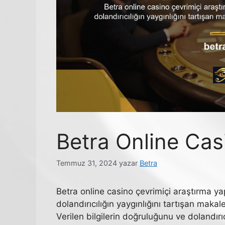
Betra Online Cas
Temmuz 31, 2024
yazar
Betra
Betra online casino çevrimiçi araştırma y
dolandırıcılığın yaygınlığını tartışan makal
Verilen bilgilerin doğruluğunu ve dolandırı