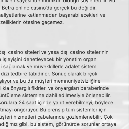
şbirlikleri sayesinde mümkün olduğu söylenebilir. Bu
 Betra online casino’da gerçek bu değildir.
maliyetlerine katlanmadan başarabilecekleri ve
 özelliklerin ötesine geçemez.
ışı casino siteleri ve yasa dışı casino sitelerinin
n işleyişini denetleyecek bir yönetim organı
 sağlamak ve müvekkillerle adalet sistemi
dizi tedbire tabidirler. Sonuç olarak birçok
lıyor ve bu da müşteri memnuniyetsizliğine
ıkla önyargılı fikirleri ve önyargıları beraberinde
örüntüleme sistemine dahil edilmesiyle önlenebilir.
sorulara 24 saat içinde yanıt verebilmeyi, böylece
ltmayı öngörüyor. Bu prensip tüm sistemler için
müşteri hizmetleri çabalarında gözlemlenebilir. Çok
dığımız gibi, bu sistem, görünürde sorunlar ortaya