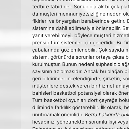
tedbire tabidirler. Sonuç olarak birçok p
da müşteri memnuniyetsizliğine neden oluyo
fikirleri ve önyargıları beraberinde getirir
sistemine dahil edilmesiyle önlenebilir. B
yanıt verebilmeyi, böylece müşteri hizmetl
prensip tüm sistemler için geçerlidir. Bu fı
çabalarında gözlemlenebilir. Çok sayıda m
sistem, görünürde sorunlar ortaya çıksa bi
kurulmuştur. Bunun nedeni şüphesiz olağanü
sayısının az olmasıdır. Ancak bu olağan bi
geri bildirimler incelendiğinde, şirketin, s
müşterilere destek veren bir hizmet anlayı
bahisleri basketbol potansiyel olarak öne
Tüm basketbol oyunları dört çeyreğe böl
diliminde farklılık gösterebilir. İlk olara
unutmamak önemlidir.
Betra hakkında onl
hesabınızı yönetmekten sorumlu kişi veya 
Dolandırıcılar, kullanıcıların indirmeyi pla