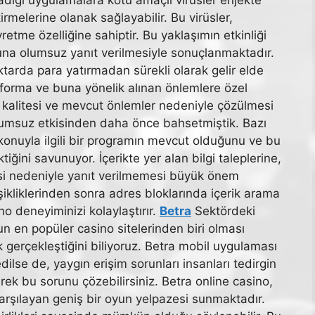
tirmelerine olanak sağlayabilir. Bu virüsler,
retme özelliğine sahiptir. Bu yaklaşımın etkinliği
una olumsuz yanıt verilmesiyle sonuçlanmaktadır.
tarda para yatırmadan sürekli olarak gelir elde
tforma ve buna yönelik alınan önlemlere özel
 kalitesi ve mevcut önlemler nedeniyle çözülmesi
umsuz etkisinden daha önce bahsetmiştik. Bazı
bu konuyla ilgili bir programın mevcut olduğunu ve bu
ğini savunuyor. İçerikte yer alan bilgi taleplerine,
şesi nedeniyle yanıt verilmemesi büyük önem
ikliklerinden sonra adres bloklarında içerik arama
no deneyiminizi kolaylaştırır.
Betra
Sektördeki
un en popüler casino sitelerinden biri olması
 gerçekleştiğini biliyoruz. Betra mobil uygulaması
dilse de, yaygın erişim sorunları insanları tedirgin
rek bu sorunu çözebilirsiniz. Betra online casino,
 karşılayan geniş bir oyun yelpazesi sunmaktadır.