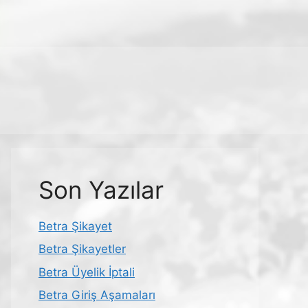
Son Yazılar
Betra Şikayet
Betra Şikayetler
Betra Üyelik İptali
Betra Giriş Aşamaları