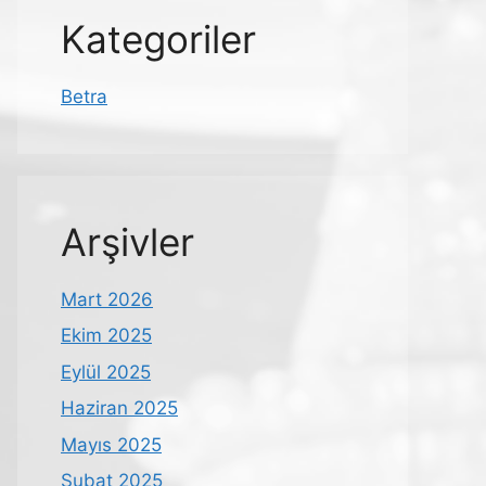
Kategoriler
Betra
Arşivler
Mart 2026
Ekim 2025
Eylül 2025
Haziran 2025
Mayıs 2025
Şubat 2025