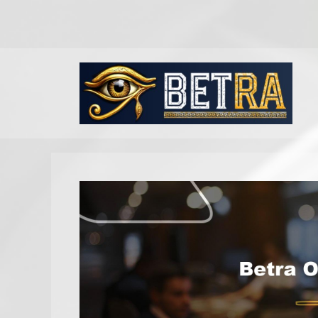
İçeriğe
atla