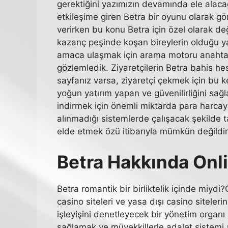
gerektiğini yazımızın devamında ele alacağ
etkileşime giren Betra bir oyunu olarak gö
verirken bu konu Betra için özel olarak de
kazanç peşinde koşan bireylerin olduğu yay
amaca ulaşmak için arama motoru anahtar k
gözlemledik. Ziyaretçilerin Betra bahis hes
sayfanız varsa, ziyaretçi çekmek için bu k
yoğun yatırım yapan ve güvenilirliğini sağ
indirmek için önemli miktarda para harcayan
alınmadığı sistemlerde çalışacak şekilde t
elde etmek özü itibarıyla mümkün değildir
Betra Hakkında Onl
Betra romantik bir birliktelik içinde miydi?
casino siteleri ve yasa dışı casino siteleri
işleyişini denetleyecek bir yönetim orga
sağlamak ve müvekkillerle adalet sistemi 