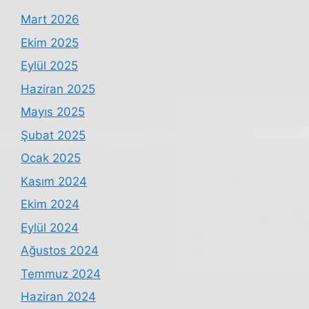
Mart 2026
Ekim 2025
Eylül 2025
Haziran 2025
Mayıs 2025
Şubat 2025
Ocak 2025
Kasım 2024
Ekim 2024
Eylül 2024
Ağustos 2024
Temmuz 2024
Haziran 2024