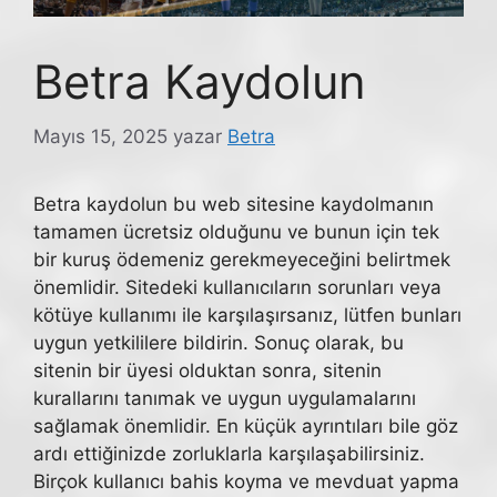
Betra Kaydolun
Mayıs 15, 2025
yazar
Betra
Betra kaydolun bu web sitesine kaydolmanın
tamamen ücretsiz olduğunu ve bunun için tek
bir kuruş ödemeniz gerekmeyeceğini belirtmek
önemlidir. Sitedeki kullanıcıların sorunları veya
kötüye kullanımı ile karşılaşırsanız, lütfen bunları
uygun yetkililere bildirin. Sonuç olarak, bu
sitenin bir üyesi olduktan sonra, sitenin
kurallarını tanımak ve uygun uygulamalarını
sağlamak önemlidir. En küçük ayrıntıları bile göz
ardı ettiğinizde zorluklarla karşılaşabilirsiniz.
Birçok kullanıcı bahis koyma ve mevduat yapma