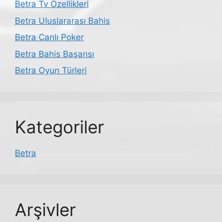
Betra Tv Özellikleri
Betra Uluslararası Bahis
Betra Canlı Poker
Betra Bahis Başarısı
Betra Oyun Türleri
Kategoriler
Betra
Arşivler