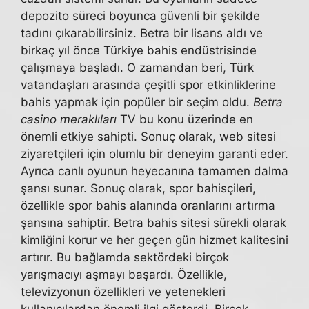
depozito süreci boyunca güvenli bir şekilde
tadını çıkarabilirsiniz. Betra bir lisans aldı ve
birkaç yıl önce Türkiye bahis endüstrisinde
çalışmaya başladı. O zamandan beri, Türk
vatandaşları arasında çeşitli spor etkinliklerine
bahis yapmak için popüler bir seçim oldu.
Betra
casino meraklıları
TV bu konu üzerinde en
önemli etkiye sahipti. Sonuç olarak, web sitesi
ziyaretçileri için olumlu bir deneyim garanti eder.
Ayrıca canlı oyunun heyecanına tamamen dalma
şansı sunar. Sonuç olarak, spor bahisçileri,
özellikle spor bahis alanında oranlarını artırma
şansına sahiptir. Betra bahis sitesi sürekli olarak
kimliğini korur ve her geçen gün hizmet kalitesini
artırır. Bu bağlamda sektördeki birçok
yarışmacıyı aşmayı başardı. Özellikle,
televizyonun özellikleri ve yetenekleri