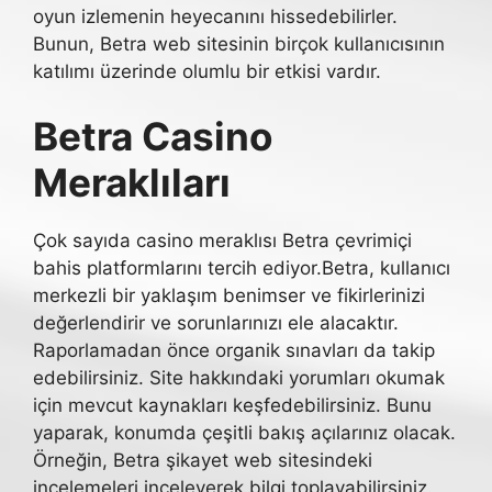
oyun izlemenin heyecanını hissedebilirler.
Bunun, Betra web sitesinin birçok kullanıcısının
katılımı üzerinde olumlu bir etkisi vardır.
Betra Casino
Meraklıları
Çok sayıda casino meraklısı Betra çevrimiçi
bahis platformlarını tercih ediyor.Betra, kullanıcı
merkezli bir yaklaşım benimser ve fikirlerinizi
değerlendirir ve sorunlarınızı ele alacaktır.
Raporlamadan önce organik sınavları da takip
edebilirsiniz. Site hakkındaki yorumları okumak
için mevcut kaynakları keşfedebilirsiniz. Bunu
yaparak, konumda çeşitli bakış açılarınız olacak.
Örneğin, Betra şikayet web sitesindeki
incelemeleri inceleyerek bilgi toplayabilirsiniz.