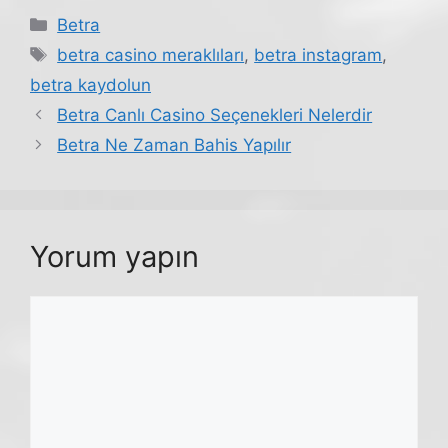
Kategoriler
Betra
Etiketler
betra casino meraklıları
,
betra instagram
,
betra kaydolun
Betra Canlı Casino Seçenekleri Nelerdir
Betra Ne Zaman Bahis Yapılır
Yorum yapın
Yorum