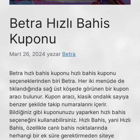
Betra Hızlı Bahis
Kuponu
Mart 26, 2024
yazar
Betra
Betra hızlı bahis kuponu hızlı bahis kuponu
seçeneklerinden biri Betra. Her iki menüde de
tıklandığında sağ üst köşede görünen bir kupon
aracı bulunur. Kupon aracı, klasik ondalık sayıya
benzer şekilde takip numaralarını içerir.
Bildiğiniz gibi kuponunuzu yaparken hızlı bahis
seçeneğini kullanabilirsiniz. Hızlı Bahis, yani Hızlı
Bahis, özellikle canlı bahis noktalarında
herhangi bir ek süre gerektirmeden siteye