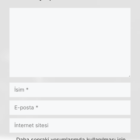
Yorum
İsim
E-
posta
İnternet
sitesi
Daha sonraki yorumlarımda kullanılması için