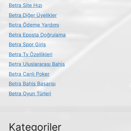
Betra Site Hızı
Betra Diğer Üyelikler
Betra Ödeme Yardımı
Betra Eposta Doğrulama
Betra Spor Giriş
Betra Tv Özellikleri
Betra Uluslararası Bahis
Betra Canlı Poker
Betra Bahis Başarısı
Betra Oyun Türleri
Kategoriler