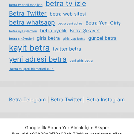
betra tv izle
betra tv canli maç izle
Betra Twitter
betra web sitesi
betra whatsapp
Betra Yeni Giriş
betra yeni adres
betra üyelik
Betra Şikayet
betra üye i̇şlemleri
giris betra
güncel betra
betra şikâyetleri
giris yap betra
kayit betra
twitter betra
yeni adresi betra
yeni giris betra
betra müşteri hizmetleri ekibi
Betra Telegram
|
Betra Twitter
|
Betra İnstagram
Google İlk Sirada Yer Almak İçin: Skype: