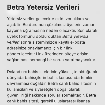
Betra Yetersiz Verileri
Yetersiz veriler gelecekte ciddi zorluklara yol
açabilir. Bu durumun çözülmesi üyelerin zaman
kaybına uğramasına neden olacaktır. Son olarak
üyelik formunu doldurduktan
Betra yetersiz
verileri
sonra sistemimizde kayıtlı e-posta
adresinize onaylamanız için bir link
gönderilecektir.Link üzerinden siteye erişim
sağlanması herhangi bir sorun yaratmayacaktır.
Dolandırıcı bahis sitelerinin yükselişte olduğu bir
dünyada bahisçilerin bahis konusunda temkinli
davranması doğaldır. Betra canlı bahis sitesinin
kullanıcıları ve ziyaretçileri doğal olarak
güvenilirliği hakkında sorular sormaktadır. Betra
canlı bahis sitesi, gerekli uluslararası lisansa