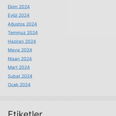
Ekim 2024
Eylül 2024
Ağustos 2024
Temmuz 2024
Haziran 2024
Mayıs 2024
Nisan 2024
Mart 2024
Şubat 2024
Ocak 2024
Etiketler