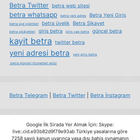
Betra Twitter
betra web sitesi
betra whatsapp
Betra Yeni Giriş
betra yeni adres
betra üyelik
Betra Şikayet
betra üye i̇şlemleri
giris betra
güncel betra
betra şikâyetleri
giris yap betra
kayit betra
twitter betra
yeni adresi betra
yeni giris betra
betra müşteri hizmetleri ekibi
Betra Telegram
|
Betra Twitter
|
Betra İnstagram
Google İlk Sirada Yer Almak İçin: Skype:
live:.cid.e93b82d9f79e93ab Türkiye yasalarına göre
7258 sayılı kanun uyarınca yasa dışı bahis oynamanın