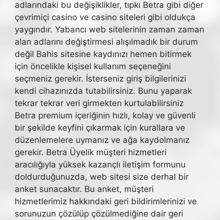
adlarındaki bu değişiklikler, tıpkı Betra gibi diğer
çevrimiçi casino ve casino siteleri gibi oldukça
yaygındır. Yabancı web sitelerinin zaman zaman
alan adlarını değiştirmesi alışılmadık bir durum
değil Bahis sitesine kaydınızı hemen bitirmek
için öncelikle kişisel kullanım seçeneğini
seçmeniz gerekir. İsterseniz giriş bilgilerinizi
kendi cihazınızda tutabilirsiniz. Bunu yaparak
tekrar tekrar veri girmekten kurtulabilirsiniz
Betra premium içeriğinin hızlı, kolay ve güvenli
bir şekilde keyfini çıkarmak için kurallara ve
düzenlemelere uymanız ve ağa kaydolmanız
gerekir. Betra Üyelik müşteri hizmetleri
aracılığıyla yüksek kazançlı iletişim formunu
doldurduğunuzda, web sitesi size derhal bir
anket sunacaktır. Bu anket, müşteri
hizmetlerimiz hakkındaki geri bildirimlerinizi ve
sorunuzun çözülüp çözülmediğine dair geri