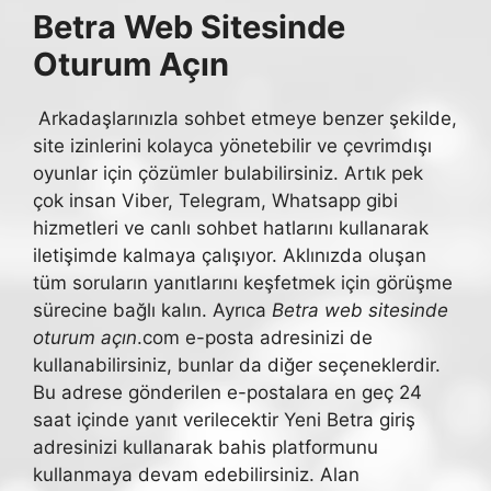
Betra Web Sitesinde
Oturum Açın
Arkadaşlarınızla sohbet etmeye benzer şekilde,
site izinlerini kolayca yönetebilir ve çevrimdışı
oyunlar için çözümler bulabilirsiniz. Artık pek
çok insan Viber, Telegram, Whatsapp gibi
hizmetleri ve canlı sohbet hatlarını kullanarak
iletişimde kalmaya çalışıyor. Aklınızda oluşan
tüm soruların yanıtlarını keşfetmek için görüşme
sürecine bağlı kalın. Ayrıca
Betra web sitesinde
oturum açın
.com e-posta adresinizi de
kullanabilirsiniz, bunlar da diğer seçeneklerdir.
Bu adrese gönderilen e-postalara en geç 24
saat içinde yanıt verilecektir Yeni Betra giriş
adresinizi kullanarak bahis platformunu
kullanmaya devam edebilirsiniz. Alan