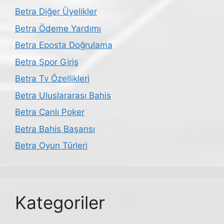
Betra Diğer Üyelikler
Betra Ödeme Yardımı
Betra Eposta Doğrulama
Betra Spor Giriş
Betra Tv Özellikleri
Betra Uluslararası Bahis
Betra Canlı Poker
Betra Bahis Başarısı
Betra Oyun Türleri
Kategoriler