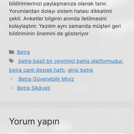
bildirimlerinizi paylaşmanıza olanak tanır.
Yorumlardan dolayı sistem hatası dikkatimi
çekti. Anketler bilginin anında iletilmesini
kolaylaştırır. Yazılım aynı zamanda müşteri geri
bildiriminin önemini de gösteriyor
Kategoriler
Betra
Etiketler
betra basit bir çevrimiçi bahis platformudur
,
betra canlı destek hattı
,
girisi betra
Betra Güvenebilir Miyiz
Betra Şikâyeti
Yorum yapın