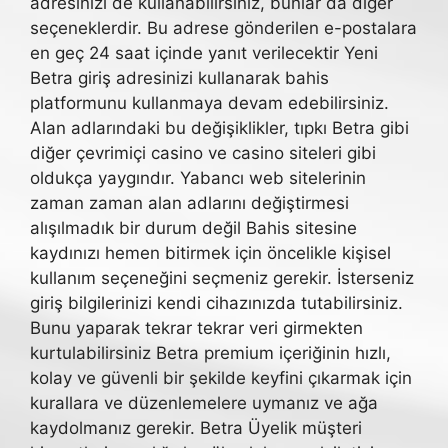
adresinizi de kullanabilirsiniz, bunlar da diğer
seçeneklerdir. Bu adrese gönderilen e-postalara
en geç 24 saat içinde yanıt verilecektir Yeni
Betra giriş adresinizi kullanarak bahis
platformunu kullanmaya devam edebilirsiniz.
Alan adlarındaki bu değişiklikler, tıpkı Betra gibi
diğer çevrimiçi casino ve casino siteleri gibi
oldukça yaygındır. Yabancı web sitelerinin
zaman zaman alan adlarını değiştirmesi
alışılmadık bir durum değil Bahis sitesine
kaydınızı hemen bitirmek için öncelikle kişisel
kullanım seçeneğini seçmeniz gerekir. İsterseniz
giriş bilgilerinizi kendi cihazınızda tutabilirsiniz.
Bunu yaparak tekrar tekrar veri girmekten
kurtulabilirsiniz Betra premium içeriğinin hızlı,
kolay ve güvenli bir şekilde keyfini çıkarmak için
kurallara ve düzenlemelere uymanız ve ağa
kaydolmanız gerekir. Betra Üyelik müşteri