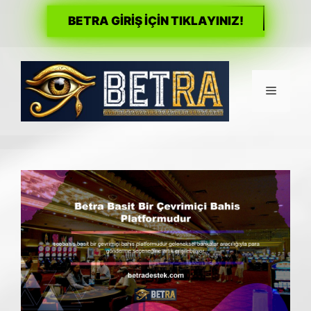
BETRA GİRİŞ İÇİN TIKLAYINIZ!
İçeriğe
atla
Menü