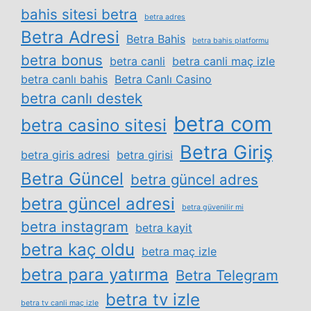
bahis sitesi betra
betra adres
Betra Adresi
Betra Bahis
betra bahis platformu
betra bonus
betra canli
betra canli maç izle
betra canlı bahis
Betra Canlı Casino
betra canlı destek
betra com
betra casino sitesi
Betra Giriş
betra giris adresi
betra girisi
Betra Güncel
betra güncel adres
betra güncel adresi
betra güvenilir mi
betra instagram
betra kayit
betra kaç oldu
betra maç izle
betra para yatırma
Betra Telegram
betra tv izle
betra tv canli maç izle